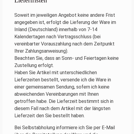
Lieferfristen
Soweit im jeweiligen Angebot keine andere Frist
angegeben ist, erfolgt die Lieferung der Ware im
Inland (Deutschland) innerhalb von 7-14
Kalendertagen nach Vertragsschluss (bei
vereinbarter Vorauszahlung nach dem Zeitpunkt
Ihrer Zahlungsanweisung).
Beachten Sie, dass an Sonn- und Feiertagen keine
Zustellung erfolgt.
Haben Sie Artikel mit unterschiedlichen
Lieferzeiten bestellt, versende ich die Ware in
einer gemeinsamen Sendung, sofern ich keine
abweichenden Vereinbarungen mit Ihnen
getroffen habe. Die Lieferzeit bestimmt sich in
diesem Fall nach dem Artikel mit der längsten
Lieferzeit den Sie bestellt haben.
Bei Selbstabholung informiere ich Sie per E-Mail