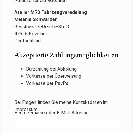
Adresse für die Retouren:
Atelier M73 Fahrzeugveredelung
Melanie Schwarzer
Geschwister-Gerrits-Str. 8
47626 Kevelaer
Deutschland
Akzeptierte Zahlungsmöglichkeiten
Barzahlung bei Abholung
Vorkasse per Überweisung
Vorkasse per PayPal
Bei Fragen finden Sie meine Kontaktdaten im
Impressum.
Benutzername oder E-Mail-Adresse