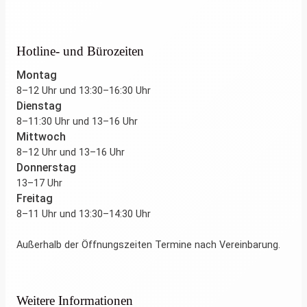
Hotline- und Bürozeiten
Montag
8–12 Uhr und 13:30–16:30 Uhr
Dienstag
8–11:30 Uhr und 13–16 Uhr
Mittwoch
8–12 Uhr und 13–16 Uhr
Donnerstag
13–17 Uhr
Freitag
8–11 Uhr und 13:30–14:30 Uhr
Außerhalb der Öffnungszeiten Termine nach Vereinbarung.
Weitere Informationen