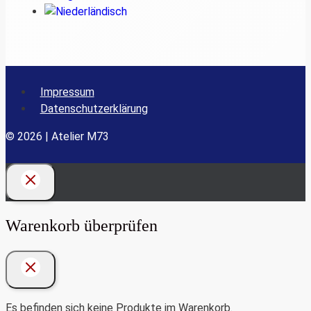
Impressum
Datenschutzerklärung
© 2026 | Atelier M73
Warenkorb überprüfen
Es befinden sich keine Produkte im Warenkorb.