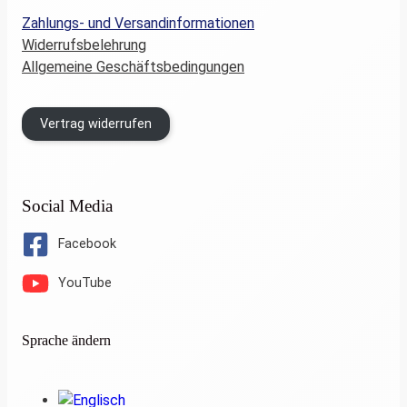
Zahlungs- und Versandinformationen
Widerrufsbelehrung
Allgemeine Geschäftsbedingungen
Vertrag widerrufen
Social Media
Facebook
YouTube
Sprache ändern