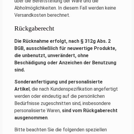
über die Bereitstellung der Ware und die
Abholmöglichkeiten. In diesem Fall werden keine
Versandkosten berechnet.
Rückgaberecht
Die Rücknahme erfolgt, nach § 312g Abs. 2
BGB, ausschließlich für neuwertige Produkte,
die unbenutzt, unverändert, ohne
Beschädigung oder Anzeichen der Benutzung
sind.
Sonderanfertigung und personalisierte
Artikel
, die nach Kundenspezifikation angefertigt
werden oder eindeutig auf die persönlichen
Bedürfnisse zugeschnitten sind, insbesondere
personalisierte Waren,
sind vom Rückgaberecht
ausgenommen
.
Bitte beachten Sie die folgenden speziellen