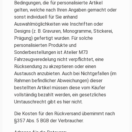
Bedingungen, die für personalisierte Artikel
gelten, welche nach Ihren Angaben gemacht oder
sonst individuell für Sie anhand
Auswahlmöglichkeiten wie Inschriften oder
Designs (z. B. Gravuren, Monogramme, Stickerei,
Prägung) gefertigt wurden. Für solche
personalisierten Produkte und
Sonderbestellungen ist Atelier M73
Fahrzeugveredelung nicht verpflichtet, eine
Rücksendung zu akzeptieren oder einen
Austausch anzubieten. Auch bei Nichtgefallen (im
Rahmen befindlicher Abweichungen) dieser
bestellten Artikel müssen diese vom Käufer
vollständig bezahlt werden, ein gesetzliches
Umtauschrecht gibt es hier nicht.
Die Kosten für den Rückversand übernimmt nach
§357 Abs. 5 BGB der Verbraucher.