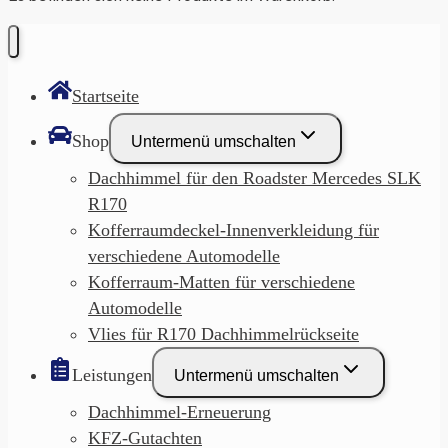
Startseite
Shop
Untermenü umschalten
Dachhimmel für den Roadster Mercedes SLK
R170
Kofferraumdeckel-Innenverkleidung für
verschiedene Automodelle
Kofferraum-Matten für verschiedene
Automodelle
Vlies für R170 Dachhimmelrückseite
Leistungen
Untermenü umschalten
Dachhimmel-Erneuerung
KFZ-Gutachten