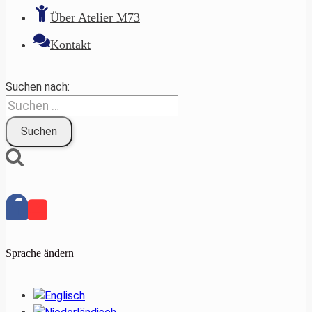
Über Atelier M73
Kontakt
Suchen nach:
Sprache ändern