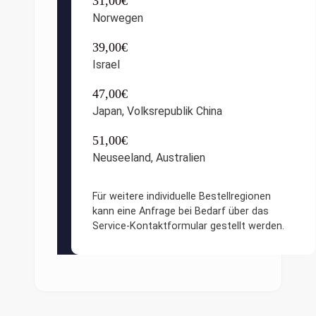
31,00€
Norwegen
39,00€
Israel
47,00€
Japan, Volksrepublik China
51,00€
Neuseeland, Australien
Für weitere individuelle Bestellregionen
kann eine Anfrage bei Bedarf über das
Service-Kontaktformular gestellt werden.