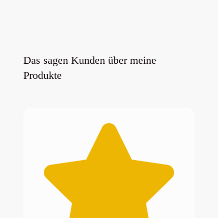
Das sagen Kunden über meine
Produkte