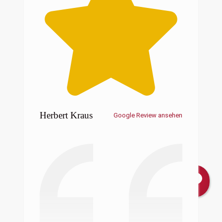
Herbert Kraus
Google Review ansehen