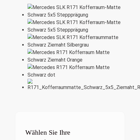
Wählen Sie Ihre