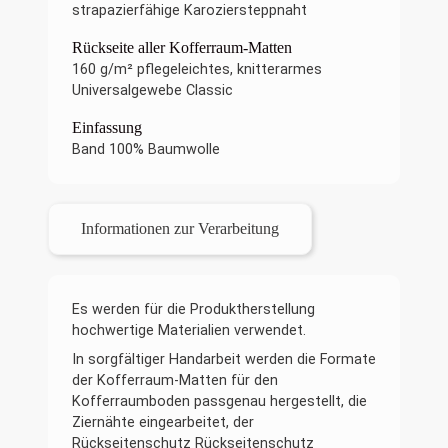
strapazierfähige Karoziersteppnaht
Rückseite aller Kofferraum-Matten
160 g/m² pflegeleichtes, knitterarmes
Universalgewebe Classic
Einfassung
Band 100% Baumwolle
Informationen zur Verarbeitung
Es werden für die Produktherstellung
hochwertige Materialien verwendet.
In sorgfältiger Handarbeit werden die Formate
der Kofferraum-Matten für den
Kofferraumboden passgenau hergestellt, die
Ziernähte eingearbeitet, der
Rückseitenschutz Rückseitenschutz