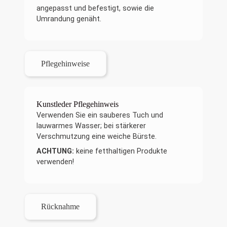
angepasst und befestigt, sowie die
Umrandung genäht.
Pflegehinweise
Kunstleder Pflegehinweis
Verwenden Sie ein sauberes Tuch und
lauwarmes Wasser; bei stärkerer
Verschmutzung eine weiche Bürste.
ACHTUNG:
keine fetthaltigen Produkte
verwenden!
Rücknahme