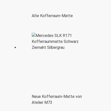
Alte Kofferraum-Matte
Neue Kofferraum-Matte von
Atelier M73