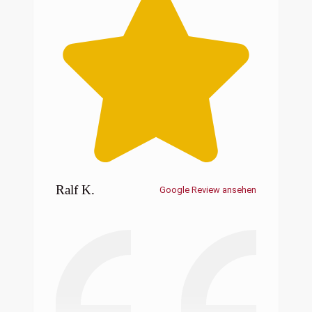
Ralf K.
Google Review ansehen