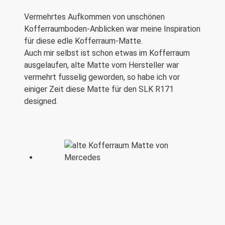
Vermehrtes Aufkommen von unschönen
Kofferraumboden-Anblicken war meine Inspiration
für diese edle Kofferraum-Matte.
Auch mir selbst ist schon etwas im Kofferraum
ausgelaufen, alte Matte vom Hersteller war
vermehrt fusselig geworden, so habe ich vor
einiger Zeit diese Matte für den SLK R171
designed.