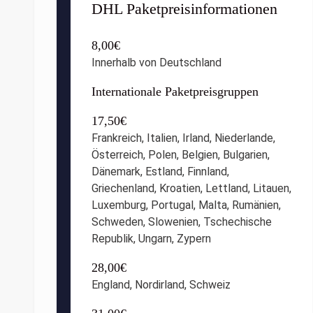
DHL Paketpreisinformationen
8,00€
Innerhalb von Deutschland
Internationale Paketpreisgruppen
17,50€
Frankreich, Italien, Irland, Niederlande,
Österreich, Polen, Belgien, Bulgarien,
Dänemark, Estland, Finnland,
Griechenland, Kroatien, Lettland, Litauen,
Luxemburg, Portugal, Malta, Rumänien,
Schweden, Slowenien, Tschechische
Republik, Ungarn, Zypern
28,00€
England, Nordirland, Schweiz