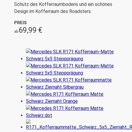
Schutz des Kofferraumbodens und ein schönes
Design im Kofferraum des Roadsters.
PREIS
69,99
€
ab