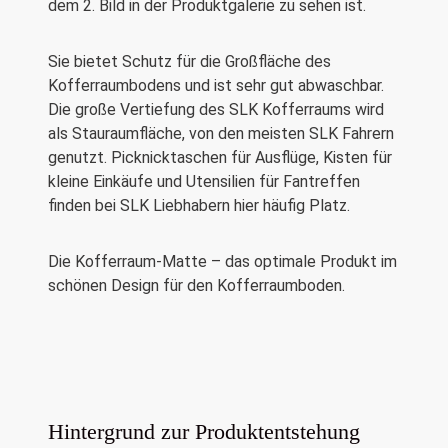
dem 2. Bild in der Produktgalerie zu sehen ist.
Sie bietet Schutz für die Großfläche des
Kofferraumbodens und ist sehr gut abwaschbar.
Die große Vertiefung des SLK Kofferraums wird
als Stauraumfläche, von den meisten SLK Fahrern
genutzt. Picknicktaschen für Ausflüge, Kisten für
kleine Einkäufe und Utensilien für Fantreffen
finden bei SLK Liebhabern hier häufig Platz.
Die Kofferraum-Matte – das optimale Produkt im
schönen Design für den Kofferraumboden.
Hintergrund zur Produktentstehung