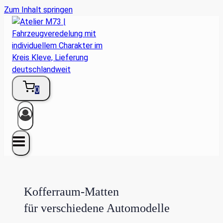
Zum Inhalt springen
0
Kofferraum-Matten
für verschiedene Automodelle