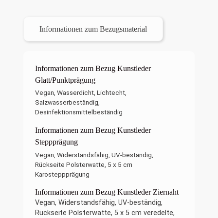
Informationen zum Bezugsmaterial
Informationen zum Bezug Kunstleder
Glatt/Punktprägung
Vegan, Wasserdicht, Lichtecht,
Salzwasserbeständig,
Desinfektionsmittelbeständig
Informationen zum Bezug Kunstleder
Steppprägung
Vegan, Widerstandsfähig, UV-beständig,
Rückseite Polsterwatte, 5 x 5 cm
Karosteppprägung
Informationen zum Bezug Kunstleder Ziernaht
Vegan, Widerstandsfähig, UV-beständig,
Rückseite Polsterwatte, 5 x 5 cm veredelte,