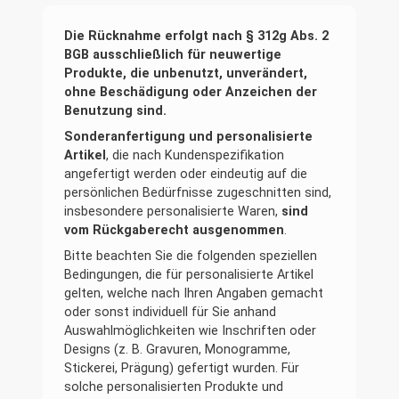
Die Rücknahme erfolgt nach § 312g Abs. 2
BGB ausschließlich für neuwertige
Produkte, die unbenutzt, unverändert,
ohne Beschädigung oder Anzeichen der
Benutzung sind.
Sonderanfertigung und personalisierte
Artikel
, die nach Kundenspezifikation
angefertigt werden oder eindeutig auf die
persönlichen Bedürfnisse zugeschnitten sind,
insbesondere personalisierte Waren,
sind
vom Rückgaberecht ausgenommen
.
Bitte beachten Sie die folgenden speziellen
Bedingungen, die für personalisierte Artikel
gelten, welche nach Ihren Angaben gemacht
oder sonst individuell für Sie anhand
Auswahlmöglichkeiten wie Inschriften oder
Designs (z. B. Gravuren, Monogramme,
Stickerei, Prägung) gefertigt wurden. Für
solche personalisierten Produkte und