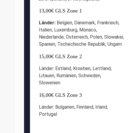
13,00€ GLS Zone 1
Länder:
Belgien, Dänemark, Frankreich,
Italien,
Luxemburg, Monaco,
Niederlande,
Österreich,
Polen, Slowakei,
Spanien, Tschechische Republik, Ungarn
15,00€ GLS Zone 2
Länder: Estland,
Kroatien, Lettland,
Litauen,
Rumänien,
Schweden,
Slowenien
16,00€ GLS Zone 3
Länder: Bulgarien,
Finnland, Irland,
Portugal