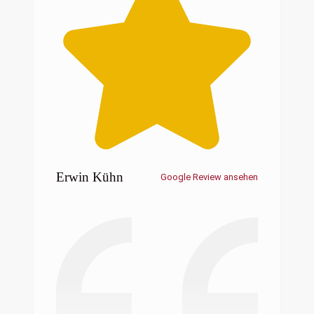
Erwin Kühn
Google Review ansehen