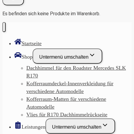
Es befinden sich keine Produkte im Warenkorb.
Startseite
Shop
Untermenü umschalten
Dachhimmel für den Roadster Mercedes SLK
R170
Kofferraumdeckel-Innenverkleidung für
verschiedene Automodelle
Kofferraum-Matten für verschiedene
Automodelle
Vlies für R170 Dachhimmelrückseite
Leistungen
Untermenü umschalten