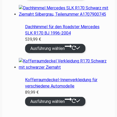
Dachhimmel für den Roadster Mercedes
SLK R170 BJ 1996-2004
539,99
€
Ausführung wählen
Kofferraumdeckel-Innenverkleidung für
verschiedene Automodelle
89,99
€
Ausführung wählen