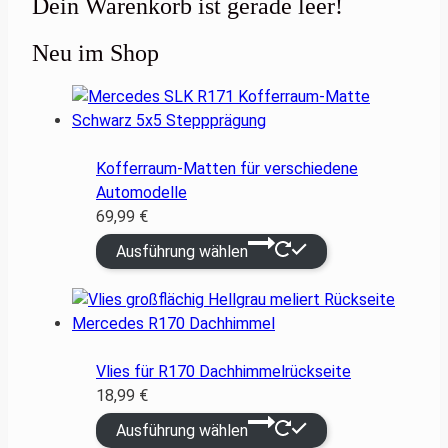
Dein Warenkorb ist gerade leer!
Neu im Shop
Kofferraum-Matten für verschiedene
Automodelle
69,99
€
Ausführung wählen
Vlies für R170 Dachhimmelrückseite
18,99
€
Ausführung wählen