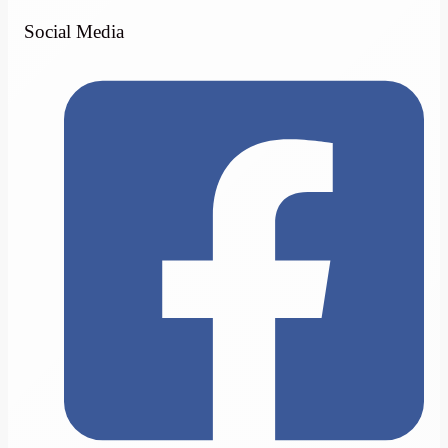
Social Media