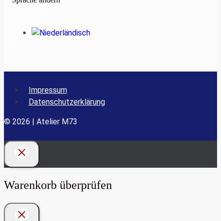
Impressum
Datenschutzerklärung
© 2026 | Atelier M73
Warenkorb überprüfen