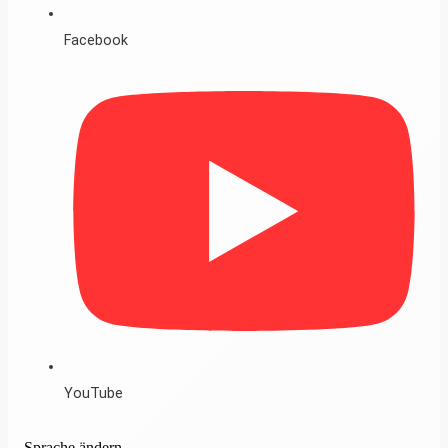
Facebook
YouTube
Sprache ändern