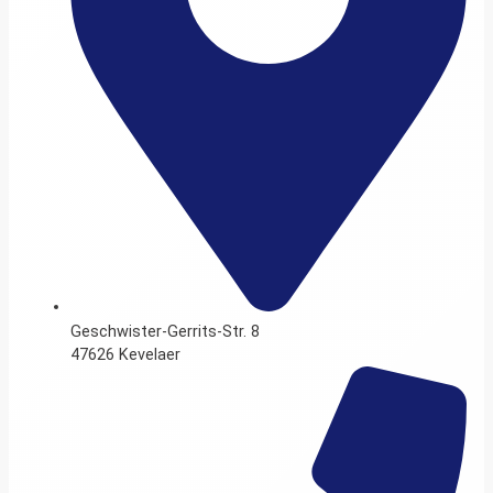
Geschwister-Gerrits-Str. 8
47626 Kevelaer