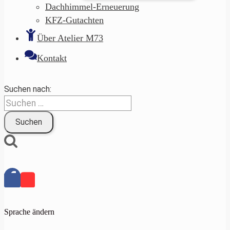
Dachhimmel-Erneuerung
KFZ-Gutachten
Über Atelier M73
Kontakt
Suchen nach:
Sprache ändern