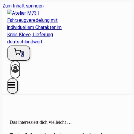
Zum Inhalt springen
0
Das interessiert dich vielleicht …