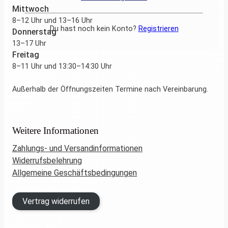
Mittwoch
8–12 Uhr und 13–16 Uhr
Du hast noch kein Konto?
Registrieren
Donnerstag
13–17 Uhr
Freitag
8–11 Uhr und 13:30–14:30 Uhr
Außerhalb der Öffnungszeiten Termine nach Vereinbarung.
Weitere Informationen
Zahlungs- und Versandinformationen
Widerrufsbelehrung
Allgemeine Geschäftsbedingungen
Vertrag widerrufen