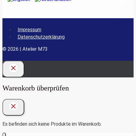
Impressum
Datenschutzerklärung
© 2026 | Atelier M73
Warenkorb überprüfen
Es befinden sich keine Produkte im Warenkorb.