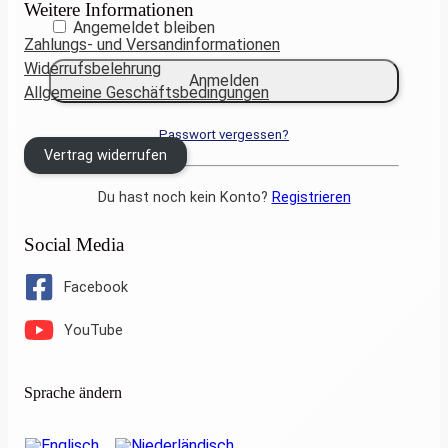
Weitere Informationen
Angemeldet bleiben
Zahlungs- und Versandinformationen
Widerrufsbelehrung
Allgemeine Geschäftsbedingungen
Passwort vergessen?
Vertrag widerrufen
Du hast noch kein Konto?
Registrieren
Social Media
Facebook
YouTube
Sprache ändern