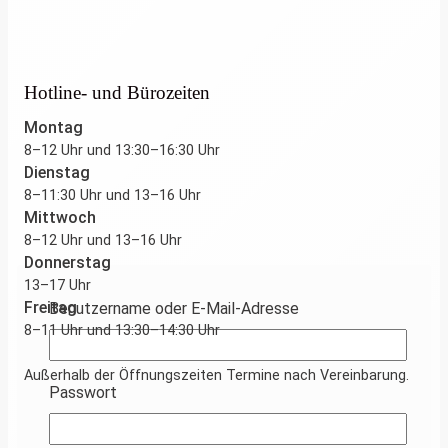
Hotline- und Bürozeiten
Montag
8–12 Uhr und 13:30–16:30 Uhr
Dienstag
8–11:30 Uhr und 13–16 Uhr
Mittwoch
8–12 Uhr und 13–16 Uhr
Donnerstag
13–17 Uhr
Freitag
Benutzername oder E-Mail-Adresse
8–11 Uhr und 13:30–14:30 Uhr
Außerhalb der Öffnungszeiten Termine nach Vereinbarung.
Passwort