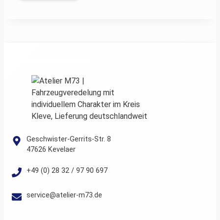
Geschwister-Gerrits-Str. 8
47626 Kevelaer
+49 (0) 28 32 / 97 90 697
service@atelier-m73.de